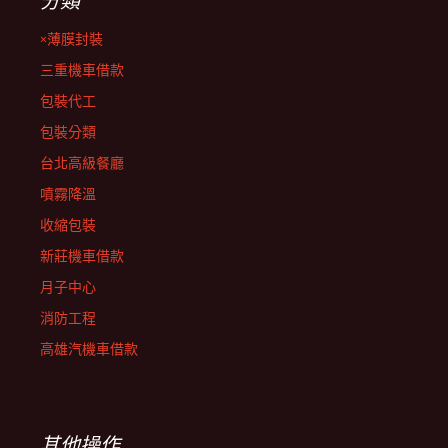
分類
×薄膜封裝
三重機車借款
包裝代工
包裝分類
台北高級餐廳
噴霧降溫
收縮包裝
新莊機車借款
月子中心
消防工程
高雄汽機車借款
其他操作