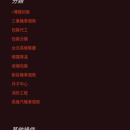
分類
×薄膜封裝
三重機車借款
包裝代工
包裝分類
台北高級餐廳
噴霧降溫
收縮包裝
新莊機車借款
月子中心
消防工程
高雄汽機車借款
其他操作