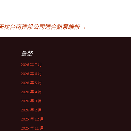
天找台南建設公司適合熱泵維修
→
彙整
2026 年 7 月
2026 年 6 月
2026 年 5 月
2026 年 4 月
2026 年 3 月
2026 年 2 月
2025 年 12 月
2025 年 11 月