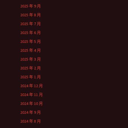
2025 年 9 月
2025 年 8 月
2025 年 7 月
2025 年 6 月
2025 年 5 月
2025 年 4 月
2025 年 3 月
2025 年 2 月
2025 年 1 月
2024 年 12 月
2024 年 11 月
2024 年 10 月
2024 年 9 月
2024 年 8 月