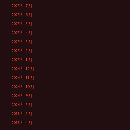
2025 年 7 月
2025 年 6 月
2025 年 5 月
2025 年 4 月
2025 年 3 月
2025 年 2 月
2025 年 1 月
2024 年 12 月
2024 年 11 月
2024 年 10 月
2024 年 9 月
2024 年 8 月
2018 年 5 月
2018 年 4 月