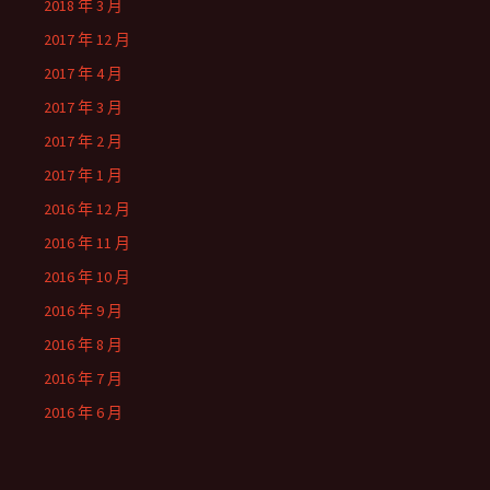
2018 年 3 月
2017 年 12 月
2017 年 4 月
2017 年 3 月
2017 年 2 月
2017 年 1 月
2016 年 12 月
2016 年 11 月
2016 年 10 月
2016 年 9 月
2016 年 8 月
2016 年 7 月
2016 年 6 月