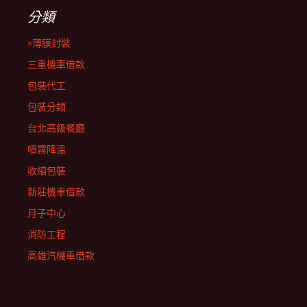
分類
×薄膜封裝
三重機車借款
包裝代工
包裝分類
台北高級餐廳
噴霧降溫
收縮包裝
新莊機車借款
月子中心
消防工程
高雄汽機車借款