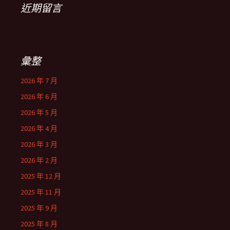
近期留言
彙整
2026 年 7 月
2026 年 6 月
2026 年 5 月
2026 年 4 月
2026 年 3 月
2026 年 2 月
2025 年 12 月
2025 年 11 月
2025 年 9 月
2025 年 8 月