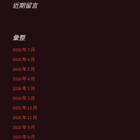
近期留言
彙整
2026 年 7 月
2026 年 6 月
2026 年 5 月
2026 年 4 月
2026 年 3 月
2026 年 2 月
2025 年 12 月
2025 年 11 月
2025 年 9 月
2025 年 8 月