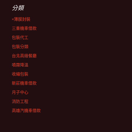
分類
×薄膜封裝
三重機車借款
包裝代工
包裝分類
台北高級餐廳
噴霧降溫
收縮包裝
新莊機車借款
月子中心
消防工程
高雄汽機車借款