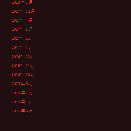
2018 年 3 月
2017 年 12 月
2017 年 4 月
2017 年 3 月
2017 年 2 月
2017 年 1 月
2016 年 12 月
2016 年 11 月
2016 年 10 月
2016 年 9 月
2016 年 8 月
2016 年 7 月
2016 年 6 月