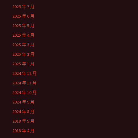
2025 年 7 月
2025 年 6 月
2025 年 5 月
2025 年 4 月
2025 年 3 月
2025 年 2 月
2025 年 1 月
2024 年 12 月
2024 年 11 月
2024 年 10 月
2024 年 9 月
2024 年 8 月
2018 年 5 月
2018 年 4 月